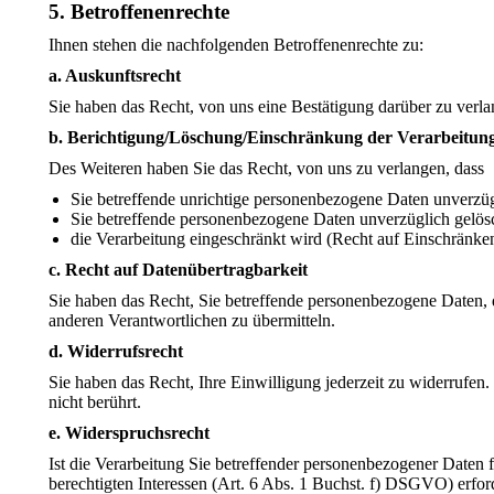
5. Betroffenenrechte
Ihnen stehen die nachfolgenden Betroffenenrechte zu:
a. Auskunftsrecht
Sie haben das Recht, von uns eine Bestätigung darüber zu verl
b. Berichtigung/Löschung/Einschränkung der Verarbeitun
Des Weiteren haben Sie das Recht, von uns zu verlangen, dass
Sie betreffende unrichtige personenbezogene Daten unverzüg
Sie betreffende personenbezogene Daten unverzüglich gelö
die Verarbeitung eingeschränkt wird (Recht auf Einschränken
c. Recht auf Datenübertragbarkeit
Sie haben das Recht, Sie betreffende personenbezogene Daten, d
anderen Verantwortlichen zu übermitteln.
d. Widerrufsrecht
Sie haben das Recht, Ihre Einwilligung jederzeit zu widerrufen
nicht berührt.
e. Widerspruchsrecht
Ist die Verarbeitung Sie betreffender personenbezogener Daten
berechtigten Interessen (Art. 6 Abs. 1 Buchst. f) DSGVO) erford