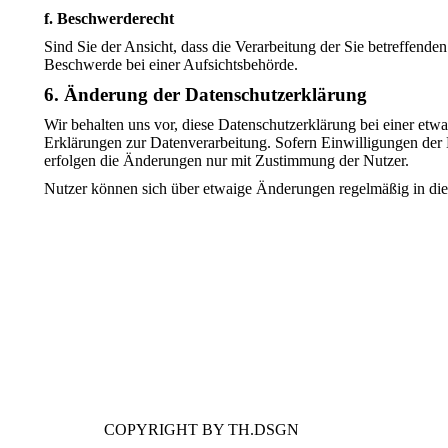
f. Beschwerderecht
Sind Sie der Ansicht, dass die Verarbeitung der Sie betreffe
Beschwerde bei einer Aufsichtsbehörde.
6. Änderung der Datenschutzerklärung
Wir behalten uns vor, diese Datenschutzerklärung bei einer etw
Erklärungen zur Datenverarbeitung. Sofern Einwilligungen der N
erfolgen die Änderungen nur mit Zustimmung der Nutzer.
Nutzer können sich über etwaige Änderungen regelmäßig in die
COPYRIGHT BY TH.DSGN