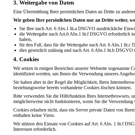
3. Weitergabe von Daten
Eine Übermittlung Ihrer persönlichen Daten an Dritte zu andere
Wir geben Ihre persönlichen Daten nur an Dritte weiter, w
Sie Ihre nach Art. 6 Abs.1 lit.a DSGVO ausdrückliche Einwil
die Weitergabe nach Art.6 Abs.1 lit.f DSGVO erforderlich i
haben,
für den Fall, dass für die Weitergabe nach Art. 6 Abs.1 lit.
dies gesetzlich zulässig und nach Art. 6 Abs.1 lit.b DSGVO f
4. Cookies
Wir setzen in einigen Bereichen unserer Webseite sogenannte C
identifiziert werden, um Ihnen die Verwendung unseres Angebot
Sie haben aber in der Regel die Möglichkeit, Ihren Internetbrow
beziehungsweise bereits vorhandene Cookies löschen können.
Bitte verwenden Sie die Hilfefunktion Ihres Internetbrowsers, 
möglicherweise nicht funktionieren, wenn Sie die Verwendung 
Cookies erlauben nicht, dass ein Server private Daten von Ihr
enthalten keine Viren.
Wir stützen den Einsatz von Cookies auf Art. 6 Abs. 1 lit.f DS
Interessen erforderlich.