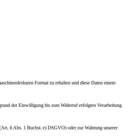
 maschinenlesbaren Format zu erhalten und diese Daten einem
grund der Einwilligung bis zum Widerruf erfolgten Verarbeitung
gt (Art. 6 Abs. 1 Buchst. e) DSGVO) oder zur Wahrung unserer