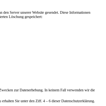
 den Server unserer Website gesendet. Diese Informationen
ierten Löschung gespeichert:
en Zwecken zur Datenerhebung. In keinem Fall verwenden wir die
rhalten Sie unter den Ziff. 4 – 6 dieser Datenschutzerklärung.