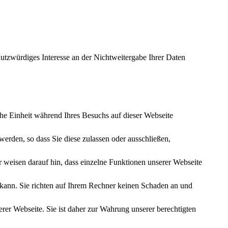
utzwürdiges Interesse an der Nichtweitergabe Ihrer Daten
.
he Einheit während Ihres Besuchs auf dieser Webseite
 werden, so dass Sie diese zulassen oder ausschließen,
r weisen darauf hin, dass einzelne Funktionen unserer Webseite
 kann. Sie richten auf Ihrem Rechner keinen Schaden an und
rer Webseite. Sie ist daher zur Wahrung unserer berechtigten