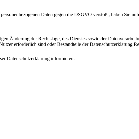
nden personenbezogenen Daten gegen die DSGVO verstößt, haben Sie unb
aigen Änderung der Rechtslage, des Dienstes sowie der Datenverarbeitu
utzer erforderlich sind oder Bestandteile der Datenschutzerklärung Re
ser Datenschutzerklärung informieren.