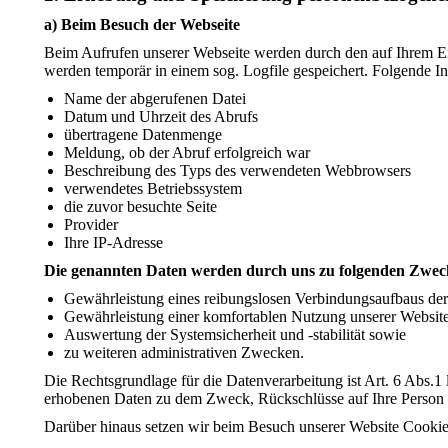
a) Beim Besuch der Webseite
Beim Aufrufen unserer Webseite werden durch den auf Ihrem E
werden temporär in einem sog. Logfile gespeichert. Folgende In
Name der abgerufenen Datei
Datum und Uhrzeit des Abrufs
übertragene Datenmenge
Meldung, ob der Abruf erfolgreich war
Beschreibung des Typs des verwendeten Webbrowsers
verwendetes Betriebssystem
die zuvor besuchte Seite
Provider
Ihre IP-Adresse
Die genannten Daten werden durch uns zu folgenden Zweck
Gewährleistung eines reibungslosen Verbindungsaufbaus der
Gewährleistung einer komfortablen Nutzung unserer Website
Auswertung der Systemsicherheit und -stabilität sowie
zu weiteren administrativen Zwecken.
Die Rechtsgrundlage für die Datenverarbeitung ist Art. 6 Abs.1
erhobenen Daten zu dem Zweck, Rückschlüsse auf Ihre Person 
Darüber hinaus setzen wir beim Besuch unserer Website Cookies