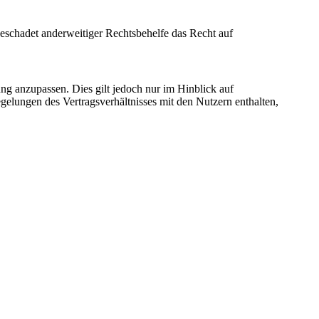
eschadet anderweitiger Rechtsbehelfe das Recht auf
ng anzupassen. Dies gilt jedoch nur im Hinblick auf
gelungen des Vertragsverhältnisses mit den Nutzern enthalten,